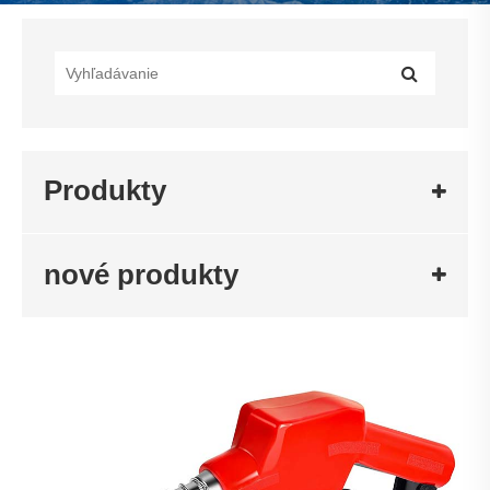
Produkty
nové produkty