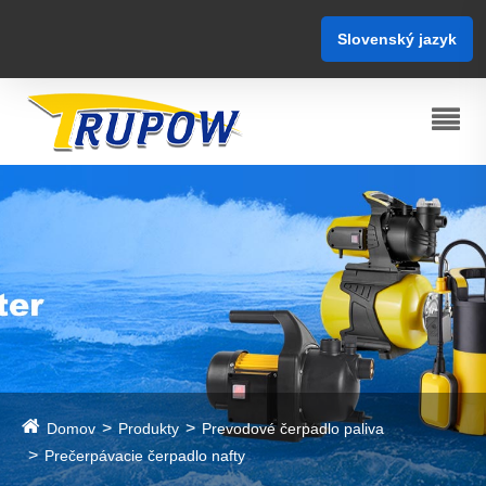
Slovenský jazyk
Domov
Produkty
Prevodové čerpadlo paliva
Prečerpávacie čerpadlo nafty