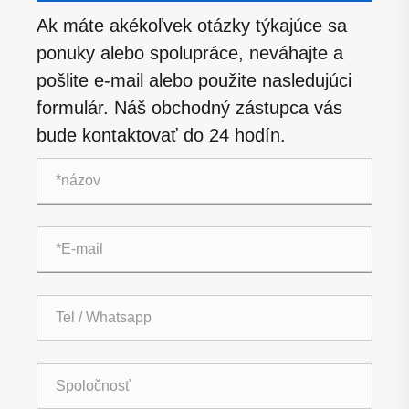
Ak máte akékoľvek otázky týkajúce sa
ponuky alebo spolupráce, neváhajte a
pošlite e-mail alebo použite nasledujúci
formulár. Náš obchodný zástupca vás
bude kontaktovať do 24 hodín.