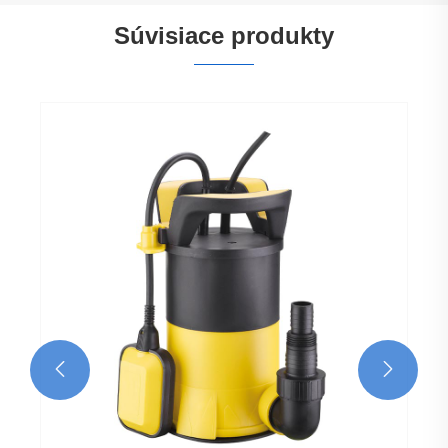
Súvisiace produkty

