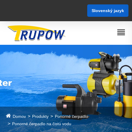
Slovenský jazyk
Domov
Produkty
Ponorné čerpadlo
Ponorné čerpadlo na čistú vodu