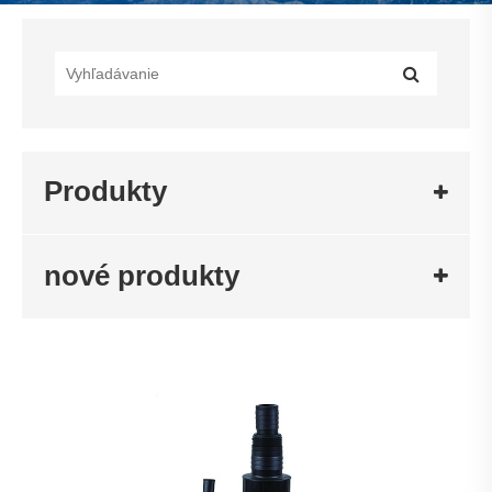
Produkty
nové produkty