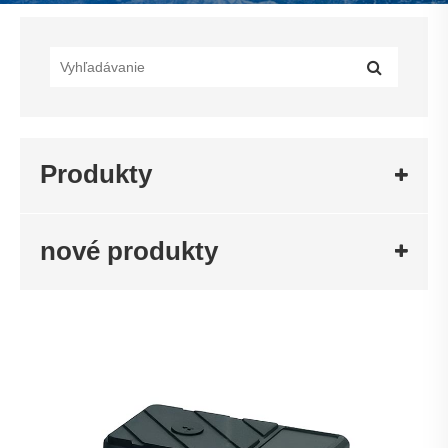
Produkty
nové produkty