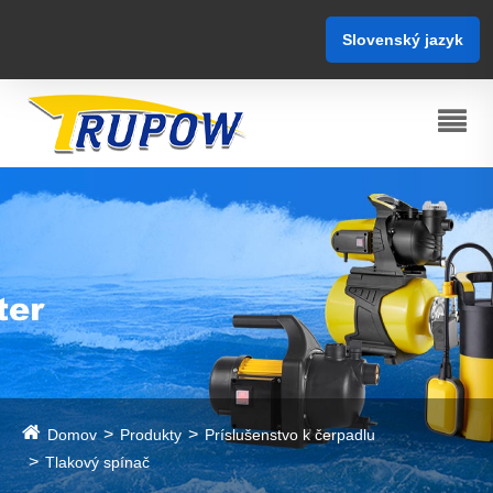
Slovenský jazyk
Domov
Produkty
Príslušenstvo k čerpadlu
Tlakový spínač