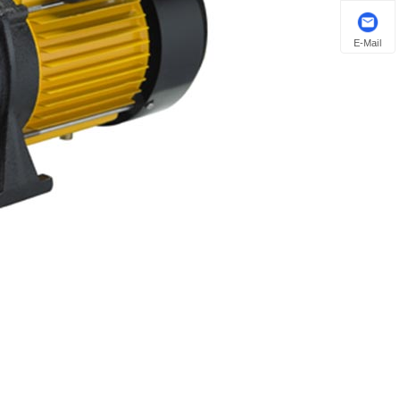
E-Mail